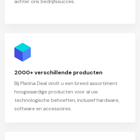
achter ons bedrijfssucces.
2000+ verschillende producten
Bij Platina Deal vindt u een breed assortiment
hoogwaardige producten voor al uw
technologische behoeften, inclusief hardware,
software en accessoires.