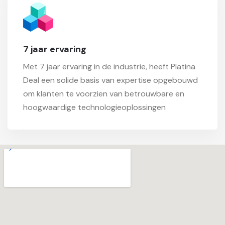
7 jaar ervaring
Met 7 jaar ervaring in de industrie, heeft Platina
Deal een solide basis van expertise opgebouwd
om klanten te voorzien van betrouwbare en
hoogwaardige technologieoplossingen