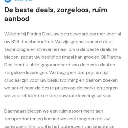
De beste deals, zorgeloos, ruim
aanbod
Welkom bij Platina Deal, uw betrouwbare partner voor al
uw B2B-techbehoeften. We zijn gepassioneerd door
technologie en streven ernaar om u de beste deals te
bieden, zodat uw bedrijf optimaal kan groeien. Bij Platina
Deal bent u altijd gegarandeerd van de beste deal en
zorgeloze leveringen. We begrijpen dat prijs en tijd
cruciaal zijn voor uw besluitvorming en daarom zoeken
we actief naar de beste prijzen op de markt en zorgen
we voor efficiënte en betrouwbare leveringsservice.
Daarnaast bieden we een ruim assortiment aan
techproducten en kunnen we snel reageren op uw
aanvragen. Ons doel is het opbouwen van langdurige