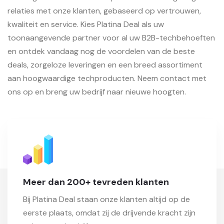
relaties met onze klanten, gebaseerd op vertrouwen,
kwaliteit en service. Kies Platina Deal als uw
toonaangevende partner voor al uw B2B-techbehoeften
en ontdek vandaag nog de voordelen van de beste
deals, zorgeloze leveringen en een breed assortiment
aan hoogwaardige techproducten. Neem contact met
ons op en breng uw bedrijf naar nieuwe hoogten.
Meer dan 200+ tevreden klanten
Bij Platina Deal staan onze klanten altijd op de
eerste plaats, omdat zij de drijvende kracht zijn