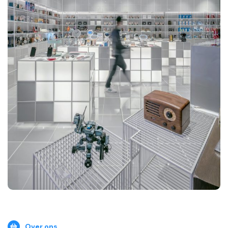
Over ons