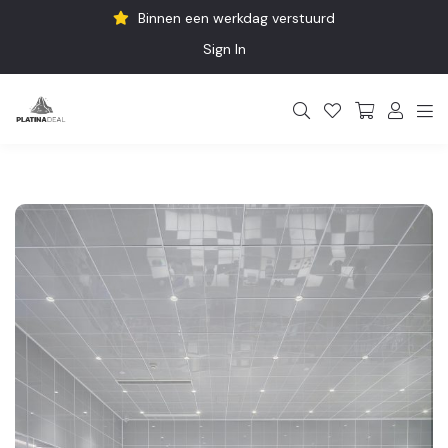
Binnen een werkdag verstuurd
Sign In