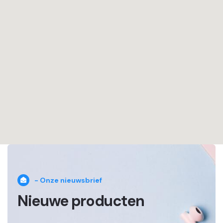
- Onze nieuwsbrief
Nieuwe producten