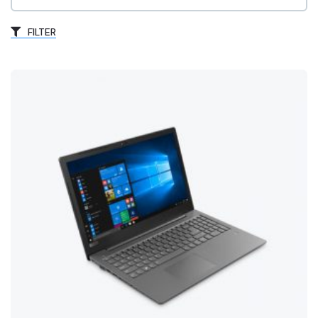
FILTER