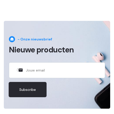
- Onze nieuwsbrief
Nieuwe producten