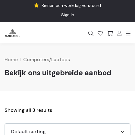
Binnen een werkdag verstuurd
Sign In
Home
Computers/Laptops
Bekijk ons uitgebreide aanbod
Showing all 3 results