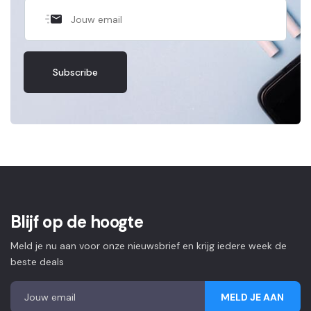
Blijf op de hoogte
Meld je nu aan voor onze nieuwsbrief en krijg iedere week de
beste deals
MELD JE AAN