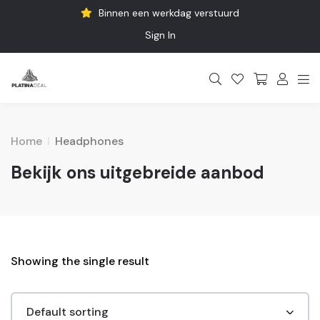
Binnen een werkdag verstuurd
Sign In
Home
Headphones
Bekijk ons uitgebreide aanbod
Showing the single result