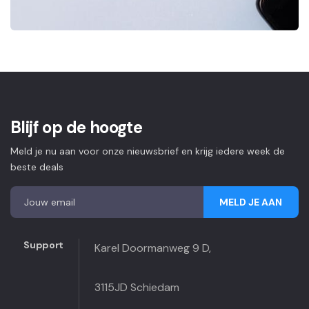
Blijf op de hoogte
Meld je nu aan voor onze nieuwsbrief en krijg iedere week de
beste deals
MELD JE AAN
Support
Karel Doormanweg 9 D,
3115JD Schiedam