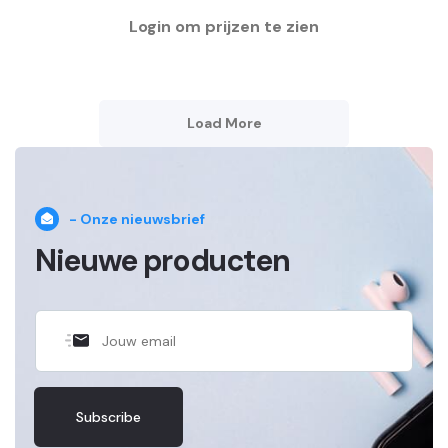
Load More
- Onze nieuwsbrief
Nieuwe producten